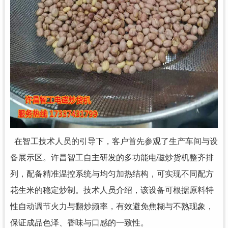
在智工技术人员的引导下，客户首先参观了生产车间与设
备展示区。许昌智工自主研发的多功能电磁炒货机整齐排
列，配备精准温控系统与均匀加热结构，可实现不同配方
花生米的稳定炒制。技术人员介绍，该设备可根据原料特
性自动调节火力与翻炒频率，有效避免焦糊与不熟现象，
保证成品色泽、香味与口感的一致性。