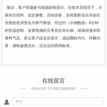
随后，客户受邀参与现场炒制演示。在技术员指导下，大
家依次投料、设定参数、启动设备，全程观察花生米由生
至熟的色泽变化与香气释放。经过约（示例数据）8分钟
的恒温炒制，金黄饱满的五香花生米出锅，现场弥漫浓郁
香料气息。多位客户品尝后表示，成品颗粒均匀、外酥内
香，调味渗透充分，完全达到商用标准。
在线留言
RELATED TO RECOMMEND