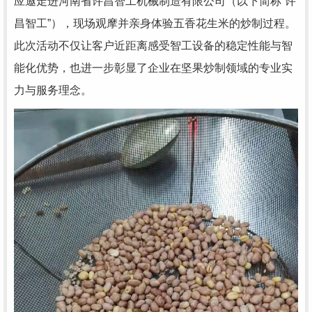
应邀走进河南省许昌智工机械制造有限公司（以下简称“许
昌智工”），现场观摩并亲身体验五香花生米的炒制过程。
此次活动不仅让客户近距离感受智工设备的稳定性能与智
能化优势，也进一步彰显了企业在坚果炒制领域的专业实
力与服务理念。