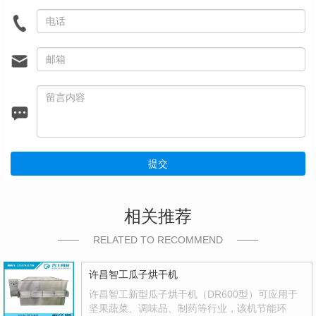
提交
相关推荐
RELATED TO RECOMMEND
许昌智工瓜子烘干机
许昌智工新型瓜子烘干机（DR600型）可应用于
坚果蔬菜、调味品、制药等行业，该机节能环