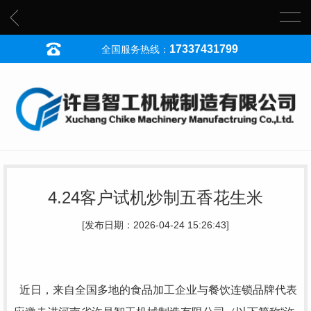
17337431799
全国服务热线：
4.24客户试机炒制五香花生米
[发布日期：2026-04-24 15:26:43]
近日，来自全国多地的食品加工企业与餐饮连锁品牌代表