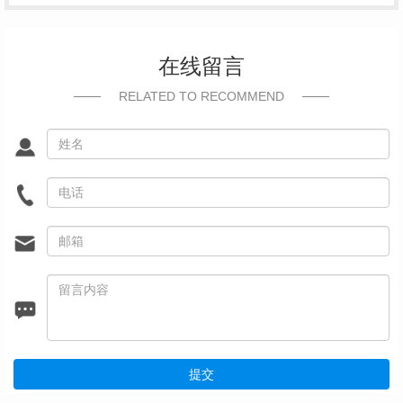
在线留言
RELATED TO RECOMMEND
提交