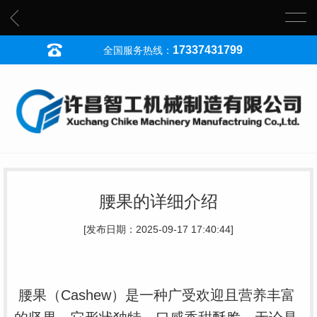
17337431799
全国服务热线：
腰果的详细介绍
[发布日期：2025-09-17 17:40:44]
腰果（Cashew）是一种广受欢迎且营养丰富