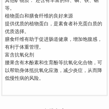
其他矿物质： 还含有丰富的锌、磷、铁、硒
等。
植物蛋白和膳食纤维的良好来源
提供优质的植物蛋白，是素食者补充蛋白质的
优质选择。
膳食纤维有助于促进肠道健康，增加饱腹感，
有利于体重管理。
富含抗氧化剂
腰果含有木酚素和生育酚等抗氧化化合物，可
以帮助身体抵抗氧化应激，减少炎症，从而降
低慢性病的风险。