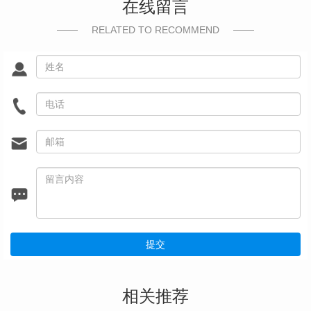
在线留言
RELATED TO RECOMMEND
提交
相关推荐