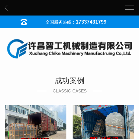
17337431799
全国服务热线：
成功案例
CLASSIC CASES