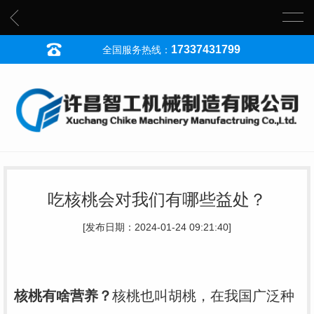
17337431799
全国服务热线：
吃核桃会对我们有哪些益处？
[发布日期：2024-01-24 09:21:40]
核桃有啥营养？
核桃也叫胡桃，在我国广泛种