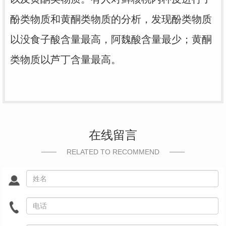
酚类物质和黄酮类物质的分析，发现酚类物质
以没食子酸含量最高，阿魏酸含量最少；黄酮
类物质以芦丁含量最高。
在线留言
RELATED TO RECOMMEND