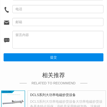
提交
相关推荐
RELATED TO RECOMMEND
DCLS系列大功率电磁炒货设备
DCLS系列大功率电磁炒货设备大功率电磁炒货设
备基本特点环保：该机是采用电磁加热，没有碳