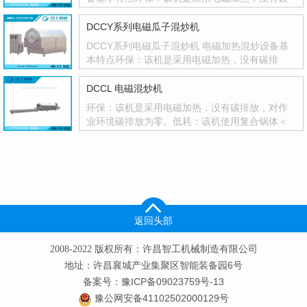
排放，对作业环境···
DCCY系列电磁瓜子混炒机
DCCY系列电磁瓜子混炒机 电磁加热混炒设备基
本特点环保：该机是采用电磁加热，没有碳排
放，对作业环境碳排放···
DCCL 电磁混炒机
环保：该机是采用电磁加热，没有碳排放，对作
业环境碳排放为零。低耗：该机使用复合锅体＜
滚筒＞。保护热能···
返回头部
2008-2022 版权所有：许昌智工机械制造有限公司
地址：许昌襄城产业集聚区智能装备园6号
备案号：豫ICP备09023759号-13
豫公网安备41102502000129号