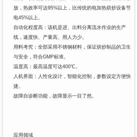
放，热效率可达95%以上，比传统的电加热烘炒设备节
电45%以上。
自动化程度高：该机是进、出料分离流水作业的生产
线，速度快、产量高、用人力少。
用料考究：全部采用不锈钢材料，保证烘炒制品的卫生
与安全，符合GMP标准。
温度高：最高温度可达400℃。
人机界面：人性化设计，智能化控制，参数设定方便快
捷。
故障自诊断功能，故障显示一目了然。
应用领域