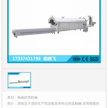
类别：电磁炒货机械
简介：原味瓜子混炒生产线设备基本特点控温精确:采用智能控