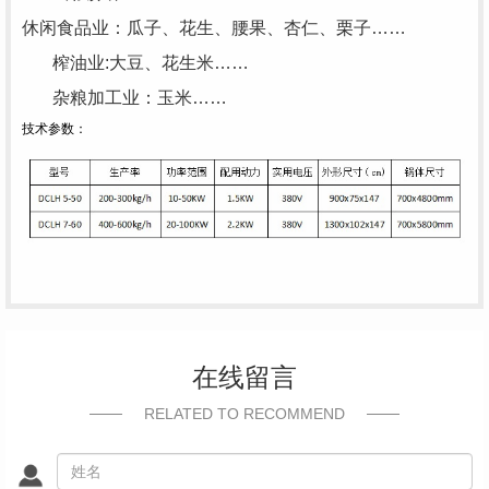
休闲食品业：瓜子、花生、腰果、杏仁、栗子……
榨油业:大豆、花生米……
杂粮加工业：玉米……
技术参数：
在线留言
RELATED TO RECOMMEND