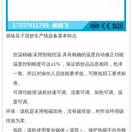
原味瓜子混炒生产线设备基本特点
控温精确:采用智能控温 具有精确的温度自动修正功能
温度控制精度可达±1% ，保证烘炒品品质相同，色泽
一致。所以对操作人员技能要求低，可降低招工要求标
准。
可调功能强:该机转速可调、流量可调、加热可调、温
度可调。
环保：该机是采用电磁加热，没有碳排放，对作业环境碳
排放为零。
低耗：该机使用复合锅体＜滚筒＞。保护热能不向外散