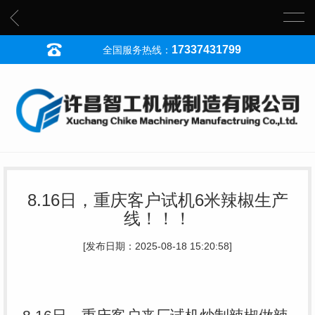
17337431799
全国服务热线：
8.16日，重庆客户试机6米辣椒生产
线！！！
[发布日期：2025-08-18 15:20:58]