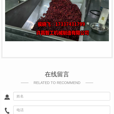
在线留言
RELATED TO RECOMMEND