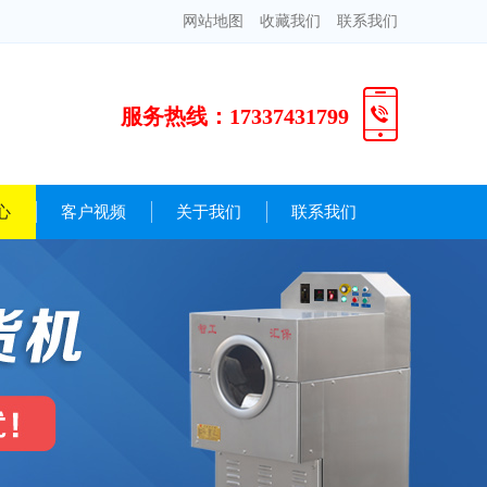
网站地图
收藏我们
联系我们
服务热线：17337431799
心
客户视频
关于我们
联系我们