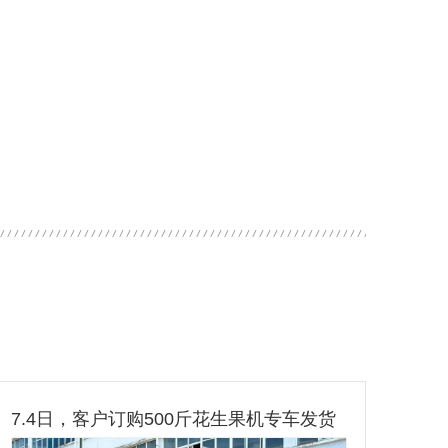
7.4日，客户订购500斤花生果机专车发货