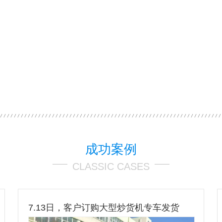
成功案例
CLASSIC CASES
7.13日，客户订购大型炒货机专车发货