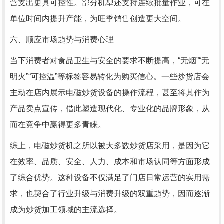
营支出更具可控性。部分机型还支持连续批量作业，可在
单位时间内提升产能，为旺季销售创造更大空间。
六、顺应市场趋势与消费心理
当下消费者对食品卫生与安全的要求不断提高，“无烟”“无
明火”“可控温”等标签容易转化为购买信心。一些炒货店会
主动在店内展示电磁炒货设备的操作流程，甚至将其作为
产品卖点宣传，借此塑造现代化、专业化的品牌形象，从
而在竞争中赢得更多青睐。
综上，电磁炒货机之所以被大多数炒货店采用，是因为它
在效率、品质、安全、人力、成本和市场认同等方面形成
了综合优势。这种设备不仅满足了门店日常运营的实用需
求，也契合了行业升级与消费升级的双重趋势，因而逐渐
成为炒货加工领域的主流选择。