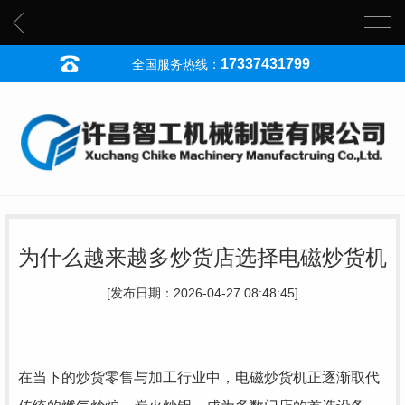
17337431799
全国服务热线：
为什么越来越多炒货店选择电磁炒货机
[发布日期：2026-04-27 08:48:45]
在当下的炒货零售与加工行业中，电磁炒货机正逐渐取代