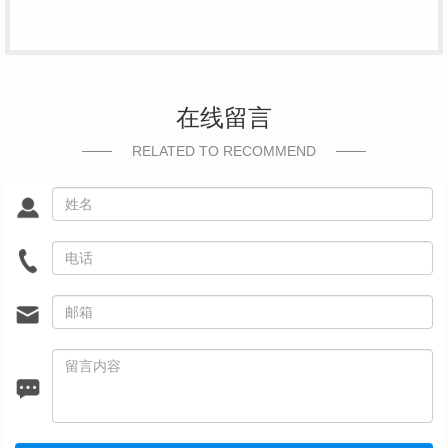
在线留言
RELATED TO RECOMMEND