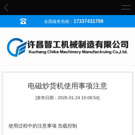
17337431799
全国服务热线：
电磁炒货机使用事项注意
[发布日期：2026-01-24 10:08:54]
使用过程中的注意事项
负载控制