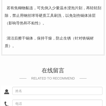
若有焦糊物黏连，可先倒入少量温水浸泡片刻，再轻轻刮
除，禁止用钢丝球等硬质工具刷洗，以免划伤锅体涂层
（影响导热和不粘性）。
清洁后擦干锅体，保持干燥，防止生锈（针对铁锅材
质）。
在线留言
RELATED TO RECOMMEND