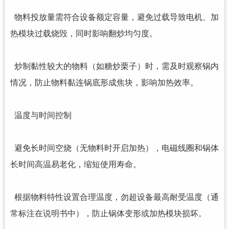
物料投放量需符合设备额定容量，避免过载导致电机、加
热模块过载烧毁，同时影响翻炒均匀度。
炒制黏性较大的物料（如糖炒栗子）时，需及时观察锅内
情况，防止物料黏连锅底形成焦块，影响加热效率。
温度与时间控制
避免长时间空烧（无物料时开启加热），电磁线圈和锅体
长时间高温易老化，缩短使用寿命。
根据物料特性设置合理温度，勿超设备最高耐受温度（通
常标注在说明书中），防止锅体变形或加热模块损坏。